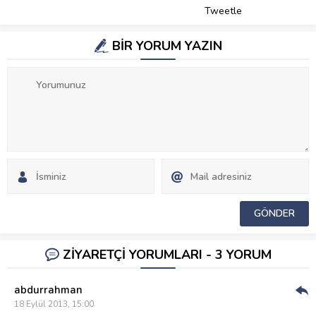
Tweetle
BİR YORUM YAZIN
ZİYARETÇİ YORUMLARI - 3 YORUM
abdurrahman
Cev
18 Eylül 2013, 15:00