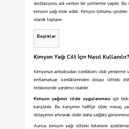
distilasyonu adı verilen bir yöntemle yapılır. Bu 
kimyon yağı elde edilir. Kimyon tohumu içindeki
olarak toplanır.
Başlıklar
Kimyon Yağı Cilt İçin Nasıl Kullanılır
Kimyonun antioksidan özellikleri, cildi yenileme 
enflamatuar özelliklerinden dolayı ciltteki il
tedavisinde yardımcı olabilir.
Kimyon yağının cilde uygulanması
için bir
karıştırılır. Bu karışımın hafifçe cilde masaj 
dolaşımını artırarak cildin daha sağlıklı görünmesi
Ayrıca, kimyon yağı ciltteki lekelerin azaltılma