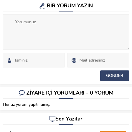
BİR YORUM YAZIN
ZİYARETÇİ YORUMLARI - 0 YORUM
Henüz yorum yapılmamış.
Son Yazılar