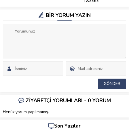
Tweetle
BİR YORUM YAZIN
ZİYARETÇİ YORUMLARI - 0 YORUM
Henüz yorum yapılmamış.
Son Yazılar