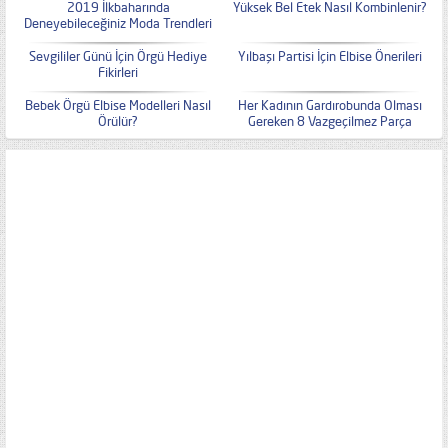
2019 İlkbaharında
Yüksek Bel Etek Nasıl Kombinlenir?
Deneyebileceğiniz Moda Trendleri
Sevgililer Günü İçin Örgü Hediye
Yılbaşı Partisi İçin Elbise Önerileri
Fikirleri
Bebek Örgü Elbise Modelleri Nasıl
Her Kadının Gardırobunda Olması
Örülür?
Gereken 8 Vazgeçilmez Parça