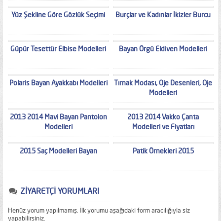
Yüz Şekline Göre Gözlük Seçimi
Burçlar ve Kadınlar İkizler Burcu
Güpür Tesettür Elbise Modelleri
Bayan Örgü Eldiven Modelleri
Polaris Bayan Ayakkabı Modelleri
Tırnak Modası, Oje Desenleri, Oje
Modelleri
2013 2014 Mavi Bayan Pantolon
2013 2014 Vakko Çanta
Modelleri
Modelleri ve Fiyatları
2015 Saç Modelleri Bayan
Patik Örnekleri 2015
ZİYARETÇİ YORUMLARI
Henüz yorum yapılmamış. İlk yorumu aşağıdaki form aracılığıyla siz
yapabilirsiniz.