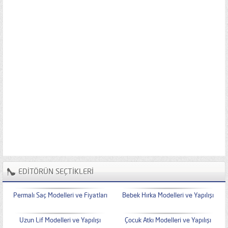
EDİTÖRÜN SEÇTİKLERİ
Permalı Saç Modelleri ve Fiyatları
Bebek Hırka Modelleri ve Yapılışı
Uzun Lif Modelleri ve Yapılışı
Çocuk Atkı Modelleri ve Yapılışı