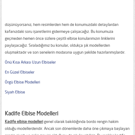
düşünüyorsanız, hem resimlerden hem de konumuzdaki detaylardan
kafanızdaki soru işaretlerini gidermeye çalışacağız. Bu konumuza
geçmeden hemen önce sizlere çeşitli elbise konularımızın linklerini
paylaşacağız. Sıraladığımız bu konular, oldukça şık modellerden
oluşmaktadır ve son senelerin modasına uygun şekilde hazırlanmışlardır.
Önü Kısa Arkası Uzun Elbiseler
En Güzel Elbiseler
Örgü Elbise Modelleri
Siyah Elbise
Kadife Elbise Modelleri
Kadife elbise modelleri
genel olarak bakıldığında bordo rengin hakim
olduğu modellerdendir. Ancak son dönemlerde daha öne çıkmaya başlayan