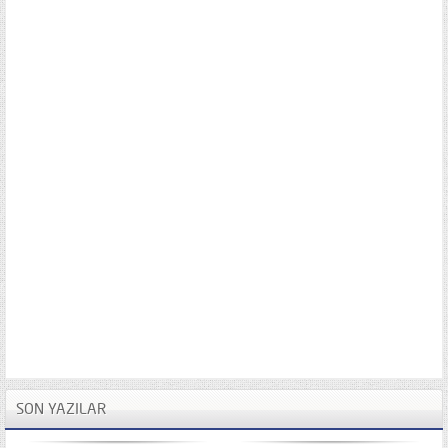
SON YAZILAR