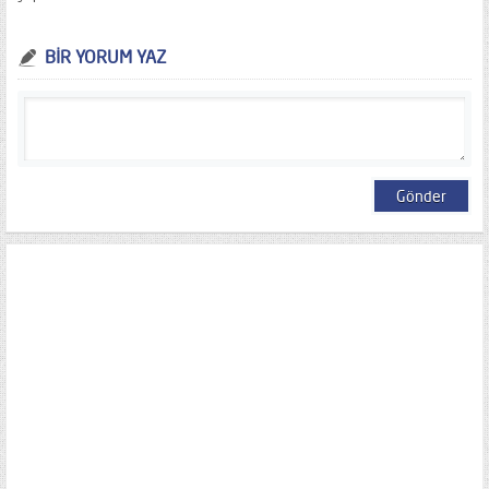
BİR YORUM YAZ