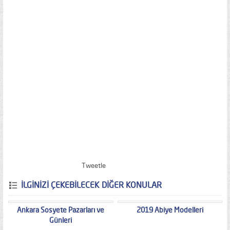
Tweetle
İLGİNİZİ ÇEKEBİLECEK DİĞER KONULAR
Ankara Sosyete Pazarları ve
2019 Abiye Modelleri
Günleri