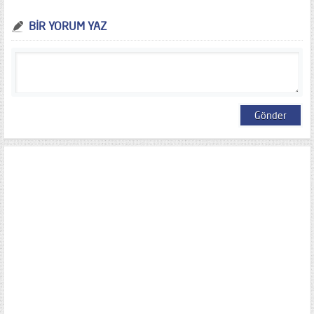
BİR YORUM YAZ