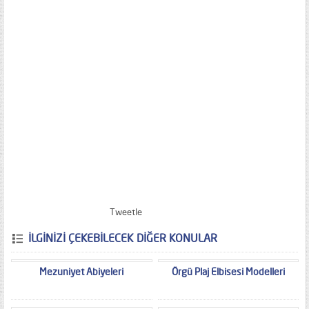
Tweetle
İLGİNİZİ ÇEKEBİLECEK DİĞER KONULAR
Mezuniyet Abiyeleri
Örgü Plaj Elbisesi Modelleri