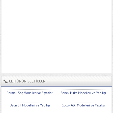
EDİTÖRÜN SEÇTİKLERİ
Permalı Saç Modelleri ve Fiyatları
Bebek Hırka Modelleri ve Yapılışı
Uzun Lif Modelleri ve Yapılışı
Çocuk Atkı Modelleri ve Yapılışı