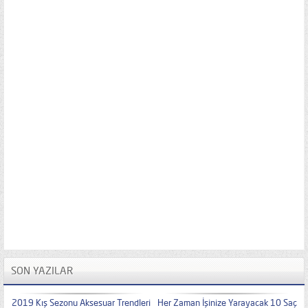
SON YAZILAR
2019 Kış Sezonu Aksesuar Trendleri
Her Zaman İşinize Yarayacak 10 Saç