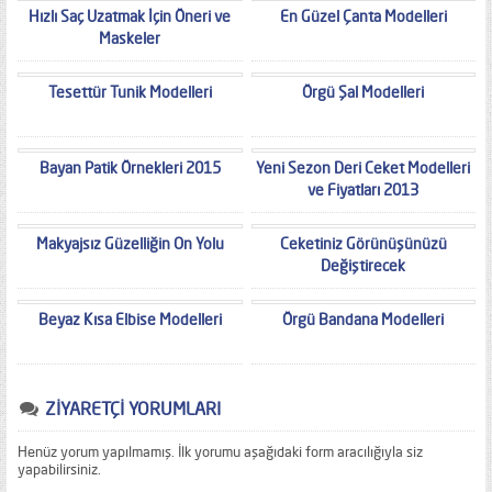
Hızlı Saç Uzatmak İçin Öneri ve
En Güzel Çanta Modelleri
Maskeler
Tesettür Tunik Modelleri
Örgü Şal Modelleri
Bayan Patik Örnekleri 2015
Yeni Sezon Deri Ceket Modelleri
ve Fiyatları 2013
Makyajsız Güzelliğin On Yolu
Ceketiniz Görünüşünüzü
Değiştirecek
Beyaz Kısa Elbise Modelleri
Örgü Bandana Modelleri
ZİYARETÇİ YORUMLARI
Henüz yorum yapılmamış. İlk yorumu aşağıdaki form aracılığıyla siz
yapabilirsiniz.