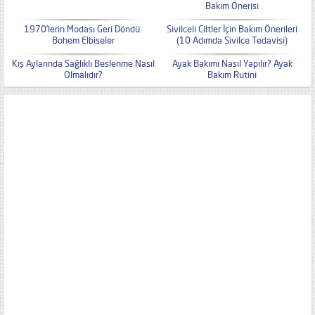
Bakım Önerisi
1970’lerin Modası Geri Döndü:
Sivilceli Ciltler İçin Bakım Önerileri
Bohem Elbiseler
(10 Adımda Sivilce Tedavisi)
Kış Aylarında Sağlıklı Beslenme Nasıl
Ayak Bakımı Nasıl Yapılır? Ayak
Olmalıdır?
Bakım Rutini