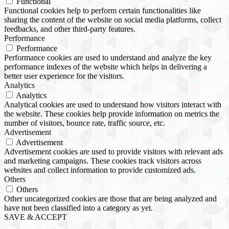
Functional
Functional cookies help to perform certain functionalities like
sharing the content of the website on social media platforms, collect
feedbacks, and other third-party features.
Performance
Performance
Performance cookies are used to understand and analyze the key
performance indexes of the website which helps in delivering a
better user experience for the visitors.
Analytics
Analytics
Analytical cookies are used to understand how visitors interact with
the website. These cookies help provide information on metrics the
number of visitors, bounce rate, traffic source, etc.
Advertisement
Advertisement
Advertisement cookies are used to provide visitors with relevant ads
and marketing campaigns. These cookies track visitors across
websites and collect information to provide customized ads.
Others
Others
Other uncategorized cookies are those that are being analyzed and
have not been classified into a category as yet.
SAVE & ACCEPT