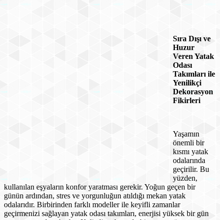
Sıra Dışı ve
Huzur
Veren Yatak
Odası
Takımları ile
Yenilikçi
Dekorasyon
Fikirleri
Yaşamın
önemli bir
kısmı yatak
odalarında
geçirilir. Bu
yüzden,
kullanılan eşyaların konfor yaratması gerekir. Yoğun geçen bir
günün ardından, stres ve yorgunluğun atıldığı mekan yatak
odalarıdır. Birbirinden farklı modeller ile keyifli zamanlar
geçirmenizi sağlayan yatak odası takımları, enerjisi yüksek bir gün